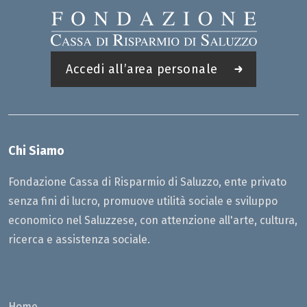
Accedi all’area personale
Chi Siamo
Fondazione Cassa di Risparmio di Saluzzo, ente privato
senza fini di lucro, promuove utilità sociale e sviluppo
economico nel Saluzzese, con attenzione all'arte, cultura,
ricerca e assistenza sociale.
Home