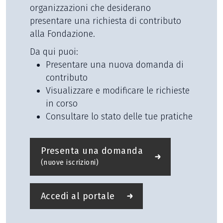
organizzazioni che desiderano
presentare una richiesta di contributo
alla Fondazione.
Da qui puoi:
Presentare una nuova domanda di
contributo
Visualizzare e modificare le richieste
in corso
Consultare lo stato delle tue pratiche
Presenta una domanda
(nuove iscrizioni)
Accedi al portale