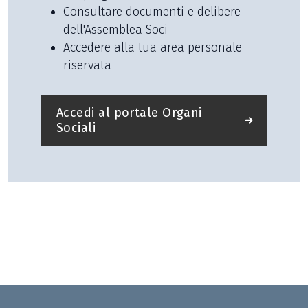
Consultare documenti e delibere
dell'Assemblea Soci
Accedere alla tua area personale
riservata
Accedi al portale Organi
Sociali