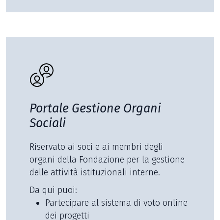
Portale Gestione Organi
Sociali
Riservato ai soci e ai membri degli
organi della Fondazione per la gestione
delle attività istituzionali interne.
Da qui puoi:
Partecipare al sistema di voto online
dei progetti