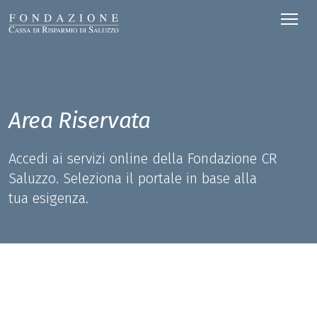
Area Riservata
Accedi ai servizi online della Fondazione CR
Saluzzo. Seleziona il portale in base alla
tua esigenza.