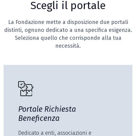
Scegli il portale
La Fondazione mette a disposizione due portali
distinti, ognuno dedicato a una specifica esigenza.
Seleziona quello che corrisponde alla tua
necessità.
Portale Richiesta
Beneficenza
Dedicato a enti, associazioni e