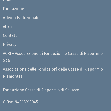
Fondazione
Attività Istituzionali
Altro
Contatti
Privacy
ACRI - Associazione di Fondazioni e Casse di Risparmio
Spa
Associazione delle Fondazioni delle Casse di Risparmio
Piemontesi
Fondazione Cassa di Risparmio di Saluzzo.
C.Fisc. 94018910045