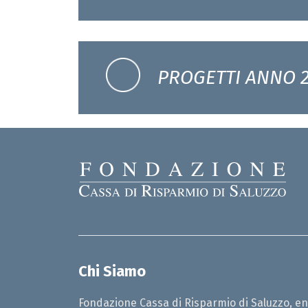
PROGETTI ANNO 
Chi Siamo
Fondazione Cassa di Risparmio di Saluzzo, en