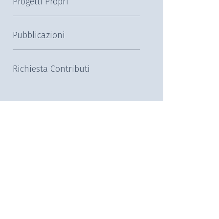
Progetti Propri
Pubblicazioni
Richiesta Contributi