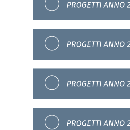
PROGETTI ANNO 
PROGETTI ANNO 
PROGETTI ANNO 
PROGETTI ANNO 