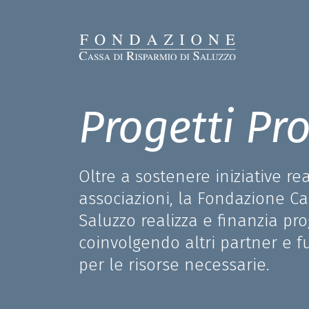
Progetti Pro
Oltre a sostenere iniziative re
associazioni, la Fondazione Ca
Saluzzo realizza e finanzia prog
coinvolgendo altri partner e 
per le risorse necessarie.