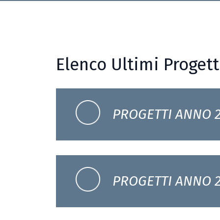
Elenco Ultimi Progett
PROGETTI ANNO 2
PROGETTI ANNO 2