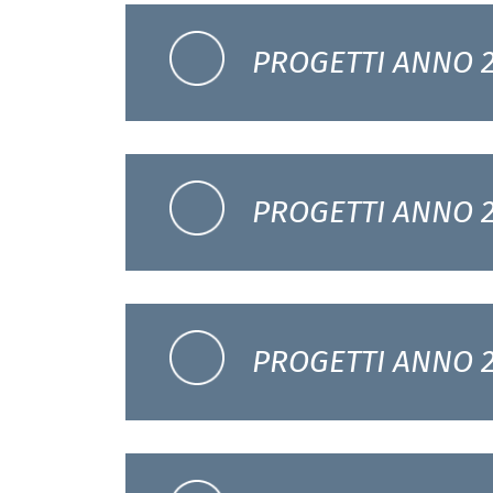
PROGETTI ANNO 2
PROGETTI ANNO 
PROGETTI ANNO 