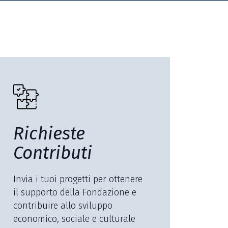
Richieste
Contributi
Invia i tuoi progetti per ottenere
il supporto della Fondazione e
contribuire allo sviluppo
economico, sociale e culturale