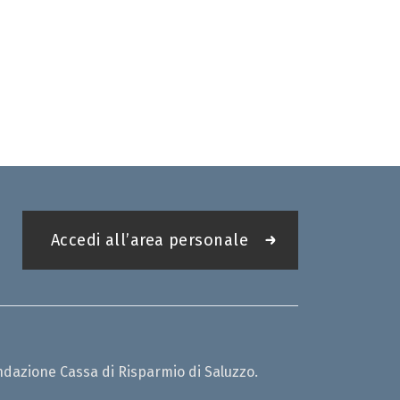
Accedi all’area personale
ndazione Cassa di Risparmio di Saluzzo.