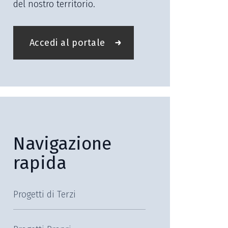
del nostro territorio.
Accedi al portale
Navigazione
rapida
Progetti di Terzi