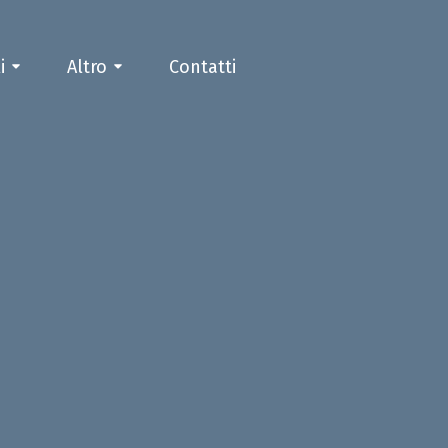
i
Altro
Contatti