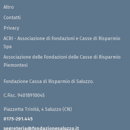
Altro
Contatti
Privacy
ACRI - Associazione di Fondazioni e Casse di Risparmio
Spa
Associazione delle Fondazioni delle Casse di Risparmio
Piemontesi
Fondazione Cassa di Risparmio di Saluzzo.
C.Fisc. 94018910045
Piazzetta Trinità, 4 Saluzzo (CN)
0175-291.445
segreteria@fondazionesaluzzo.it