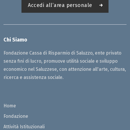
Accedi all’area personale
Chi Siamo
Fondazione Cassa di Risparmio di Saluzzo, ente privato
senza fini di lucro, promuove utilità sociale e sviluppo
economico nel Saluzzese, con attenzione all'arte, cultura,
ricerca e assistenza sociale.
Home
Fondazione
Attività Istituzionali