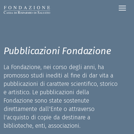
Pubblicazioni Fondazione
La Fondazione, nei corso degli anni, ha
promosso studi inediti al fine di dar vita a
pubblicazioni di carattere scientifico, storico
e artistico. Le pubblicazioni della
Fondazione sono state sostenute
direttamente dall'Ente o attraverso
l'acquisto di copie da destinare a
biblioteche, enti, associazioni.