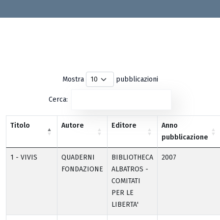
Mostra
pubblicazioni
Cerca:
Titolo
Autore
Editore
Anno
pubblicazione
1 - VIVIS
QUADERNI
BIBLIOTHECA
2007
FONDAZIONE
ALBATROS -
COMITATI
PER LE
LIBERTA'