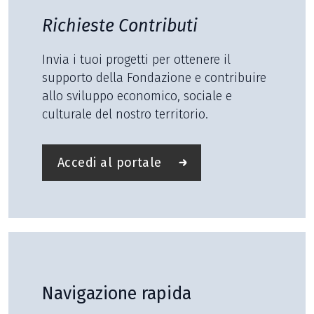
Richieste Contributi
Invia i tuoi progetti per ottenere il
supporto della Fondazione e contribuire
allo sviluppo economico, sociale e
culturale del nostro territorio.
Accedi al portale
Navigazione rapida