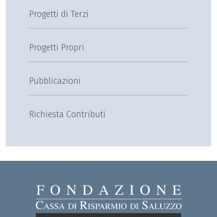
Progetti di Terzi
Progetti Propri
Pubblicazioni
Richiesta Contributi