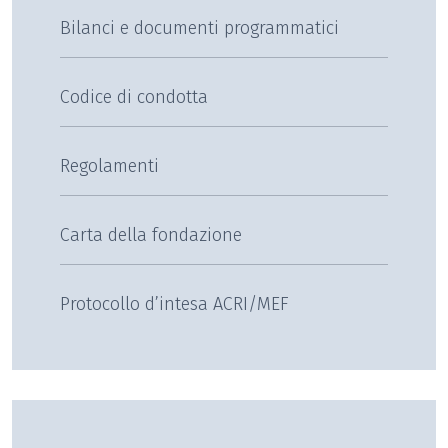
Bilanci e documenti programmatici
Codice di condotta
Regolamenti
Carta della fondazione
Protocollo d’intesa ACRI/MEF