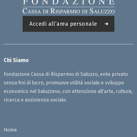
Accedi all’area personale
Chi Siamo
Fondazione Cassa di Risparmio di Saluzzo, ente privato
senza fini di lucro, promuove utilità sociale e sviluppo
economico nel Saluzzese, con attenzione all'arte, cultura,
ricerca e assistenza sociale.
Home