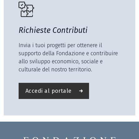
Richieste Contributi
Invia i tuoi progetti per ottenere il
supporto della Fondazione e contribuire
allo sviluppo economico, sociale e
culturale del nostro territorio.
Accedi al portale