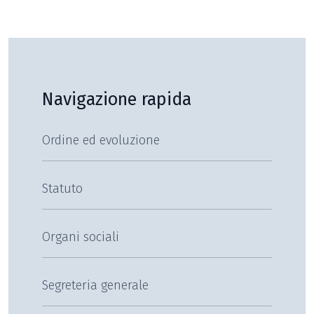
Navigazione rapida
Ordine ed evoluzione
Statuto
Organi sociali
Segreteria generale