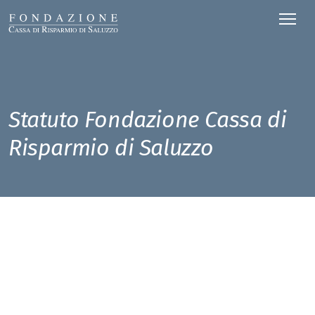
Statuto Fondazione Cassa di
Risparmio di Saluzzo