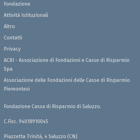
Fondazione
Attività Istituzionali
Altro
Contatti
Privacy
ACRI - Associazione di Fondazioni e Casse di Risparmio
Spa
Associazione delle Fondazioni delle Casse di Risparmio
Piemontesi
Fondazione Cassa di Risparmio di Saluzzo.
C.Fisc. 94018910045
Piazzetta Trinità, 4 Saluzzo (CN)