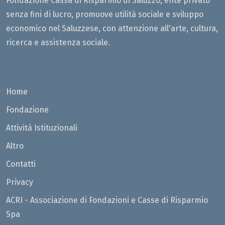
Fondazione Cassa di Risparmio di Saluzzo, ente privato
senza fini di lucro, promuove utilità sociale e sviluppo
economico nel Saluzzese, con attenzione all'arte, cultura,
ricerca e assistenza sociale.
Home
Fondazione
Attività Istituzionali
Altro
Contatti
Privacy
ACRI - Associazione di Fondazioni e Casse di Risparmio
Spa