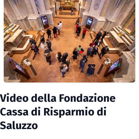
Video della Fondazione
Cassa di Risparmio di
Saluzzo