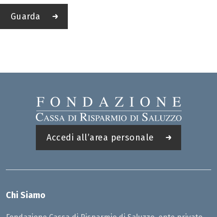
Guarda
Accedi all’area personale
Chi Siamo