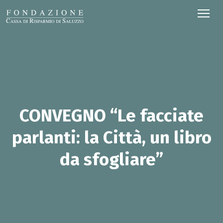
CONVEGNO “Le facciate
parlanti: la Città, un libro
da sfogliare”