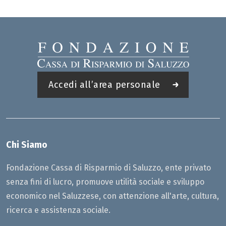
Accedi all’area personale
Chi Siamo
Fondazione Cassa di Risparmio di Saluzzo, ente privato
senza fini di lucro, promuove utilità sociale e sviluppo
economico nel Saluzzese, con attenzione all'arte, cultura,
ricerca e assistenza sociale.