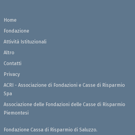
Home
Fondazione
Attività Istituzionali
Altro
Contatti
Privacy
ACRI - Associazione di Fondazioni e Casse di Risparmio
Spa
Associazione delle Fondazioni delle Casse di Risparmio
Piemontesi
Fondazione Cassa di Risparmio di Saluzzo.