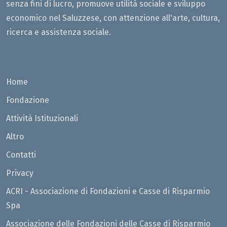
senza fini di lucro, promuove utilità sociale e sviluppo
economico nel Saluzzese, con attenzione all'arte, cultura,
ricerca e assistenza sociale.
Home
Fondazione
Attività Istituzionali
Altro
Contatti
Privacy
ACRI - Associazione di Fondazioni e Casse di Risparmio
Spa
Associazione delle Fondazioni delle Casse di Risparmio