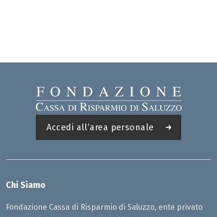
Accedi all’area personale
Chi Siamo
Fondazione Cassa di Risparmio di Saluzzo, ente privato