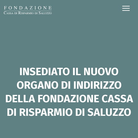
INSEDIATO IL NUOVO
ORGANO DI INDIRIZZO
DELLA FONDAZIONE CASSA
DI RISPARMIO DI SALUZZO