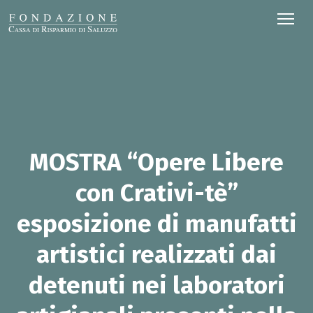
MOSTRA “Opere Libere
con Crativi-tè”
esposizione di manufatti
artistici realizzati dai
detenuti nei laboratori