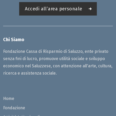
Accedi all’area personale
Chi Siamo
Fondazione Cassa di Risparmio di Saluzzo, ente privato
senza fini di lucro, promuove utilità sociale e sviluppo
economico nel Saluzzese, con attenzione all'arte, cultura,
ricerca e assistenza sociale.
Home
Fondazione