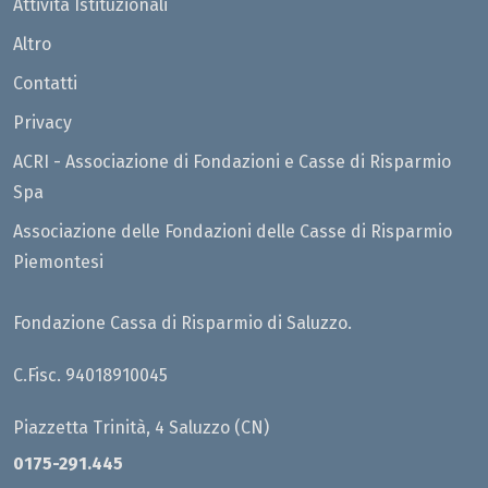
Attività Istituzionali
Altro
Contatti
Privacy
ACRI - Associazione di Fondazioni e Casse di Risparmio
Spa
Associazione delle Fondazioni delle Casse di Risparmio
Piemontesi
Fondazione Cassa di Risparmio di Saluzzo.
C.Fisc. 94018910045
Piazzetta Trinità, 4 Saluzzo (CN)
0175-291.445