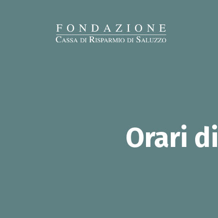
Orari d