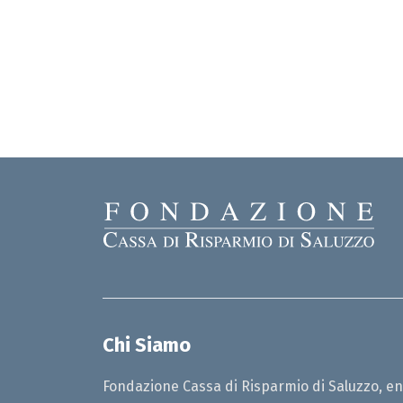
Chi Siamo
Fondazione Cassa di Risparmio di Saluzzo, en