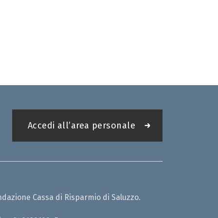
Accedi all’area personale
ndazione Cassa di Risparmio di Saluzzo.