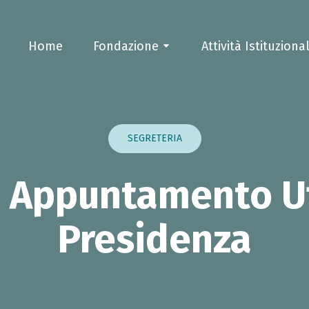
Home
Fondazione
Attività Istituzional
SEGRETERIA
i Appuntamento Uf
Presidenza