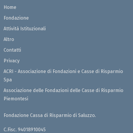
Home
Fondazione
Attività Istituzionali
Altro
Contatti
Privacy
ACRI - Associazione di Fondazioni e Casse di Risparmio
Spa
Associazione delle Fondazioni delle Casse di Risparmio
Piemontesi
Fondazione Cassa di Risparmio di Saluzzo.
C.Fisc. 94018910045