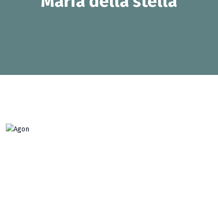
Maria della stella