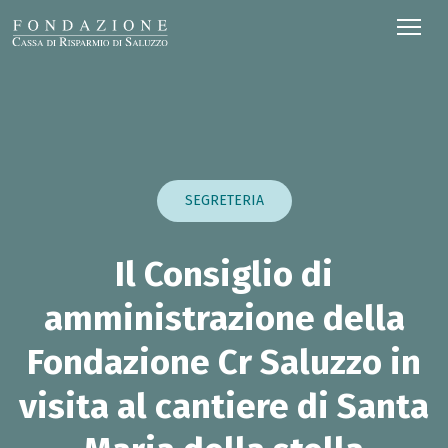
SEGRETERIA
Il Consiglio di
amministrazione della
Fondazione Cr Saluzzo in
visita al cantiere di Santa