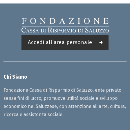
Accedi all’area personale
Chi Siamo
Fondazione Cassa di Risparmio di Saluzzo, ente privato
senza fini di lucro, promuove utilità sociale e sviluppo
economico nel Saluzzese, con attenzione all'arte, cultura,
ricerca e assistenza sociale.