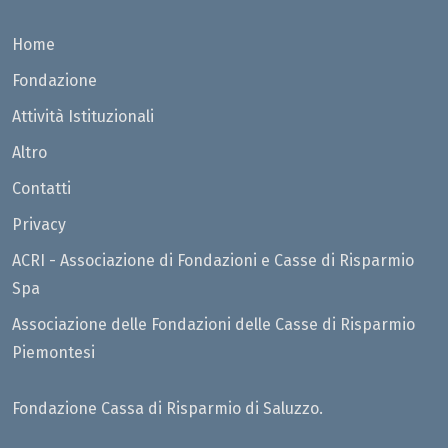
Home
Fondazione
Attività Istituzionali
Altro
Contatti
Privacy
ACRI - Associazione di Fondazioni e Casse di Risparmio
Spa
Associazione delle Fondazioni delle Casse di Risparmio
Piemontesi
Fondazione Cassa di Risparmio di Saluzzo.