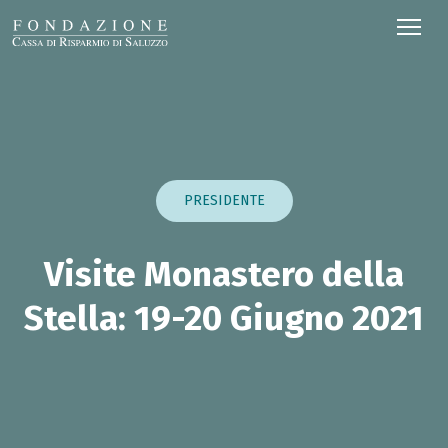
PRESIDENTE
Visite Monastero della
Stella: 19-20 Giugno 2021