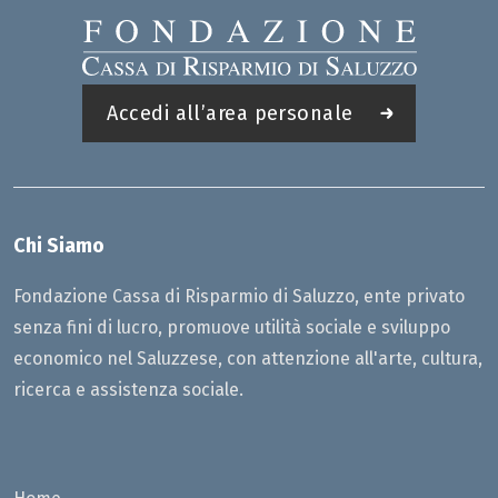
Accedi all’area personale
Chi Siamo
Fondazione Cassa di Risparmio di Saluzzo, ente privato
senza fini di lucro, promuove utilità sociale e sviluppo
economico nel Saluzzese, con attenzione all'arte, cultura,
ricerca e assistenza sociale.