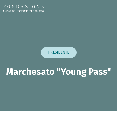
PRESIDENTE
Marchesato "Young Pass"