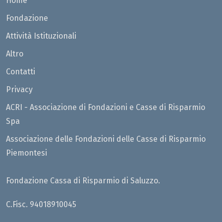
Home
Fondazione
Attività Istituzionali
Altro
Contatti
Privacy
ACRI - Associazione di Fondazioni e Casse di Risparmio
Spa
Associazione delle Fondazioni delle Casse di Risparmio
Piemontesi
Fondazione Cassa di Risparmio di Saluzzo.
C.Fisc. 94018910045