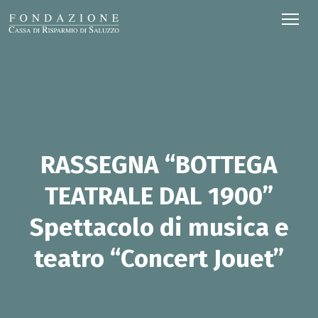
RASSEGNA “BOTTEGA
TEATRALE DAL 1900”
Spettacolo di musica e
teatro “Concert Jouet”