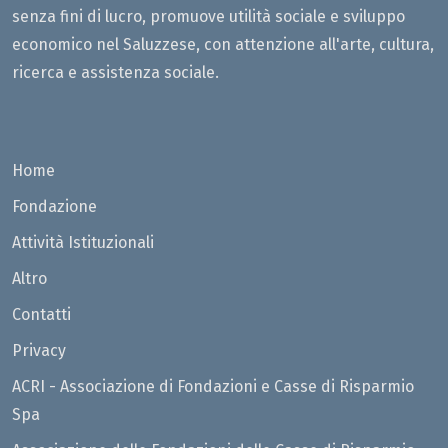
senza fini di lucro, promuove utilità sociale e sviluppo
economico nel Saluzzese, con attenzione all'arte, cultura,
ricerca e assistenza sociale.
Home
Fondazione
Attività Istituzionali
Altro
Contatti
Privacy
ACRI - Associazione di Fondazioni e Casse di Risparmio
Spa