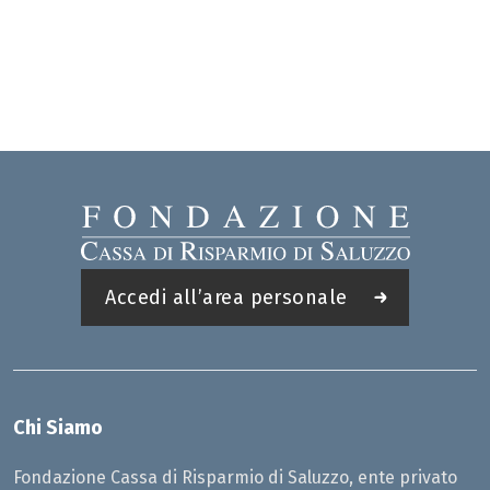
Accedi all’area personale
Chi Siamo
Fondazione Cassa di Risparmio di Saluzzo, ente privato