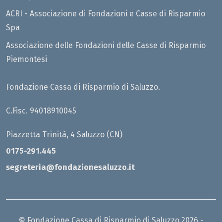
ACRI - Associazione di Fondazioni e Casse di Risparmio
Spa
Associazione delle Fondazioni delle Casse di Risparmio
Piemontesi
Fondazione Cassa di Risparmio di Saluzzo.
C.Fisc. 94018910045
Piazzetta Trinità, 4 Saluzzo (CN)
0175-291.445
segreteria@fondazionesaluzzo.it
© Fondazione Cassa di Risparmio di Saluzzo 2026 -