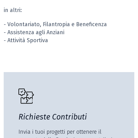
in altri:
- Volontariato, Filantropia e Beneficenza
- Assistenza agli Anziani
- Attività Sportiva
Richieste Contributi
Invia i tuoi progetti per ottenere il