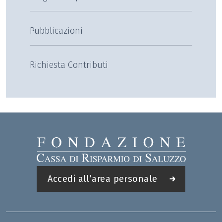
Pubblicazioni
Richiesta Contributi
Accedi all’area personale