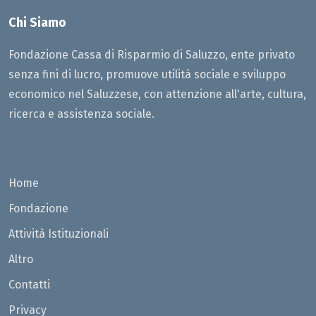
Chi Siamo
Fondazione Cassa di Risparmio di Saluzzo, ente privato
senza fini di lucro, promuove utilità sociale e sviluppo
economico nel Saluzzese, con attenzione all'arte, cultura,
ricerca e assistenza sociale.
Home
Fondazione
Attività Istituzionali
Altro
Contatti
Privacy