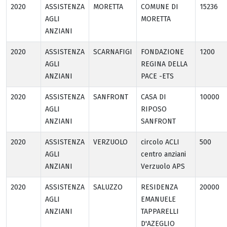
2020
ASSISTENZA
MORETTA
COMUNE DI
15236
AGLI
MORETTA
ANZIANI
2020
ASSISTENZA
SCARNAFIGI
FONDAZIONE
1200
AGLI
REGINA DELLA
ANZIANI
PACE -ETS
2020
ASSISTENZA
SANFRONT
CASA DI
10000
AGLI
RIPOSO
ANZIANI
SANFRONT
2020
ASSISTENZA
VERZUOLO
circolo ACLI
500
AGLI
centro anziani
ANZIANI
Verzuolo APS
2020
ASSISTENZA
SALUZZO
RESIDENZA
20000
AGLI
EMANUELE
ANZIANI
TAPPARELLI
D'AZEGLIO