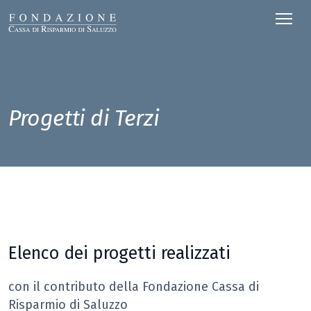
Progetti di Terzi
Elenco dei progetti realizzati
con il contributo della Fondazione Cassa di
Risparmio di Saluzzo