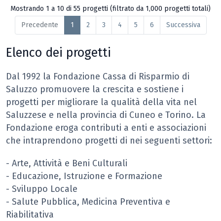
Mostrando 1 a 10 di 55 progetti (filtrato da 1,000 progetti totali)
Precedente
1
2
3
4
5
6
Successiva
Elenco dei progetti
Dal 1992 la Fondazione Cassa di Risparmio di
Saluzzo promuovere la crescita e sostiene i
progetti per migliorare la qualità della vita nel
Saluzzese e nella provincia di Cuneo e Torino. La
Fondazione eroga contributi a enti e associazioni
che intraprendono progetti di nei seguenti settori:
- Arte, Attività e Beni Culturali
- Educazione, Istruzione e Formazione
- Sviluppo Locale
- Salute Pubblica, Medicina Preventiva e
Riabilitativa