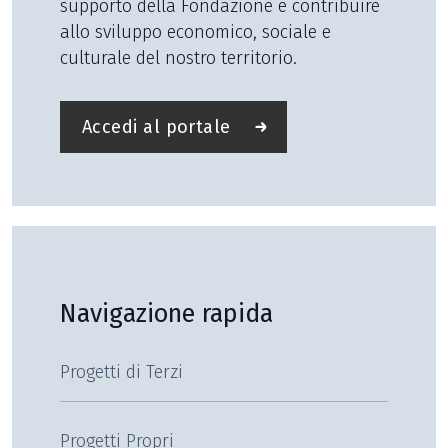
supporto della Fondazione e contribuire
allo sviluppo economico, sociale e
culturale del nostro territorio.
Accedi al portale
Navigazione rapida
Progetti di Terzi
Progetti Propri